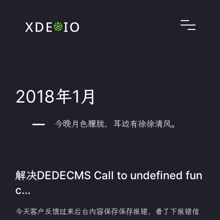
2018年1月
今晚月色朦胧，耳边有徐徐清风。
解决DEDECMS Call to undefined fun
c...
今天客户反馈过来后台内容保存保存报错，看了下报错信