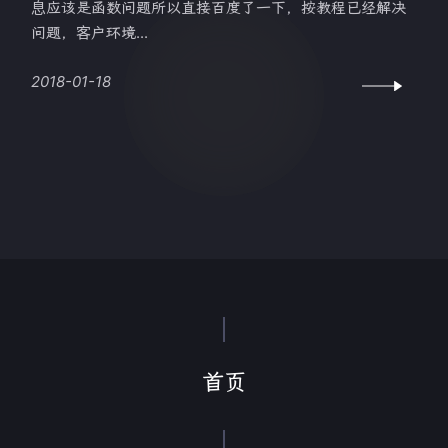
息应该是函数问题所以直接百度了一下，按教程已经解决
问题，客户环境...
2018-01-18
首页