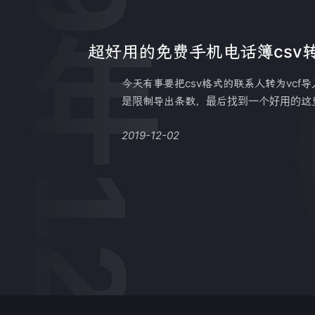
2019年12月
超好用的免费手机电话簿csv转
今天有事要把csv格式的联系人转为vcf
是限制导出条数，最后找到一个好用的这里记
2019-12-02