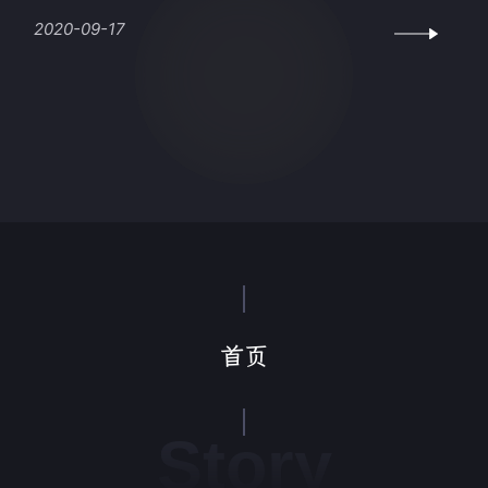
2020-09-17
首页
Story