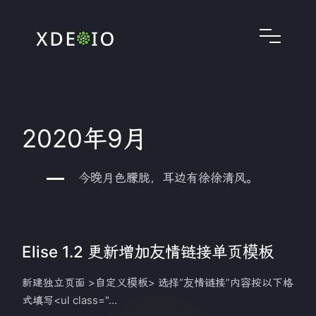
2020年9月
今晚月色朦胧，耳边有徐徐清风。
Elise 1.2 更新增加友情链接单页模板
新建独立页面 >自定义模板> 选择“友情链接”内容按以下格
式填写<ul class="...