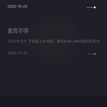
2020-10-20
爱而不得
2020年10月 下班路上的风景，那段时间心情好像挺低落的
2020-10-16