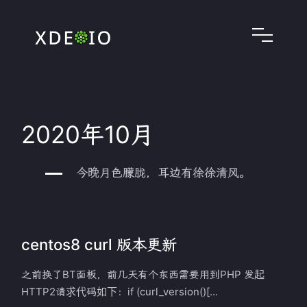
2020年10月
今晚月色朦胧，耳边有徐徐清风。
centos8 curl 版本更新
之前换了BT面板，前几天有个东西需要用到PHP 发起
HTTP2请求代码如下：if (curl_version()[...