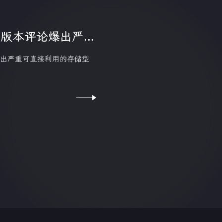
0 版本评论爆出严...
本评论爆出严重可直接利用的存储型