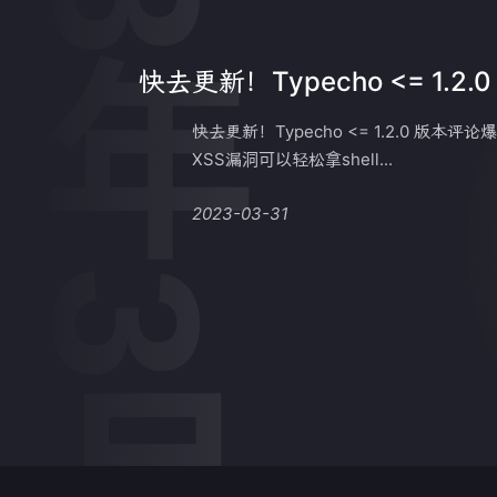
2023年3月
快去更新！Typecho <= 1.2.
快去更新！Typecho <= 1.2.0 版
XSS漏洞可以轻松拿shell...
2023-03-31