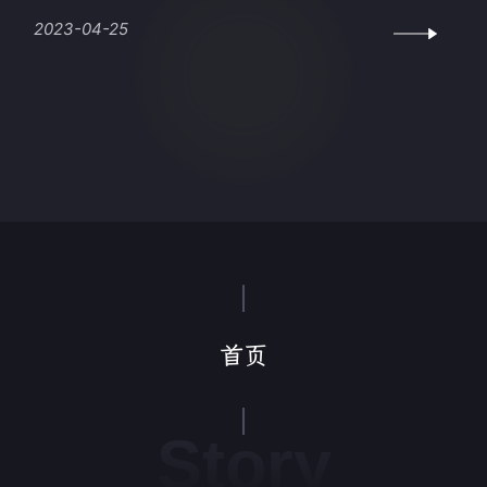
2023-04-25
首页
Story