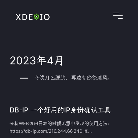
2023年4月
今晚月色朦胧，耳边有徐徐清风。
DB-IP 一个好用的IP身份确认工具
分析WEB访问日志的时候无意中发现的使用方法：
https://db-ip.com/216.244.66.240 直...