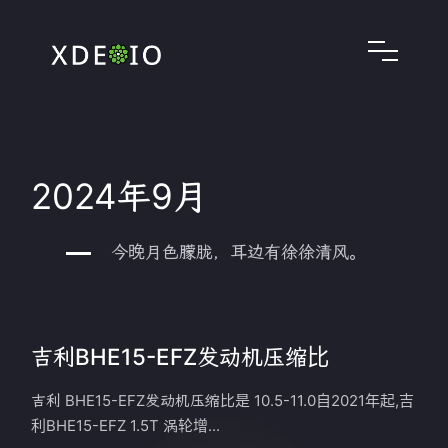
2024年9月
今晚月色朦胧，耳边有徐徐清风。
吉利BHE15-EFZ发动机压缩比
吉利 BHE15-EFZ发动机压缩比是 10.5-11.0自2021年起,吉
利BHE15-EFZ 1.5T 涡轮增...