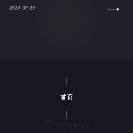
2024-09-29
首页
Story