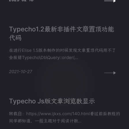
Typecho1.2最新非插件文章置顶功能
代码
在进行Elise 1.5版本制作的时候发现文章置顶代码用不了
会报错Typecho\Db\Query::order(...
2021-10-27
Typecho Js版文章浏览数显示
转载自：https://www.ijkxs.com/140.html看过前面教程的
同学都知道，一般主题对于阅读计数...