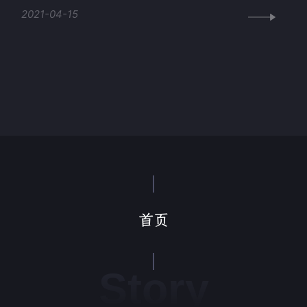
2021-04-15
首页
Story