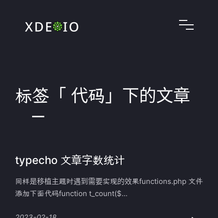
标签「 代码」下的文章
typecho 文章字数统计
同样是移植主题时遇到需要实现的效果functions.php 文件
添加下面代码function t_count($...
2023-02-18