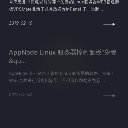
今天无意中发现以前的那个免费的Linux服务器WEB管理面
板VPSMate复活了并且改名为InPanel 了。说起...
2019-02-19
AppNode Linux 服务器控制面板"免费
&qu...
AppNode 是一款用于管理 Linux 服务器的软件，它基于
Web 页面进行可视化操作，不但可以帮助不熟悉 ...
2017-11-03