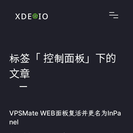
标签「 控制面板」下的
文章
VPSMate WEB面板复活并更名为InPa
nel