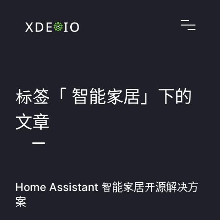
标签「 智能家居」下的
文章
Home Assistant 智能家居开源解决方
案