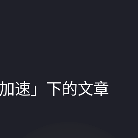
云加速」下的文章