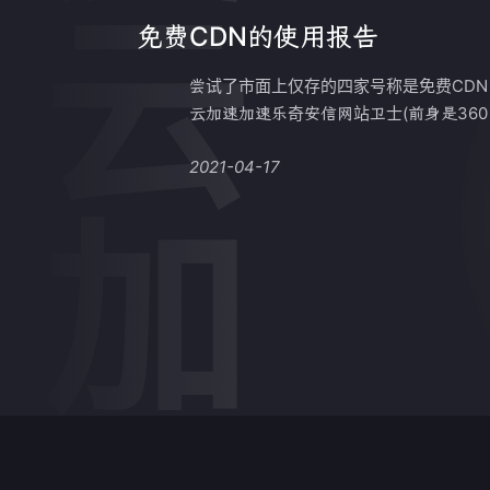
百度云加速
免费CDN的使用报告
尝试了市面上仅存的四家号称是免费CDN
云加速加速乐奇安信网站卫士(前身是360网
2021-04-17