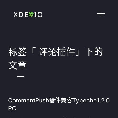
标签「 评论插件」下的
文章
CommentPush插件兼容Typecho1.2.0
RC