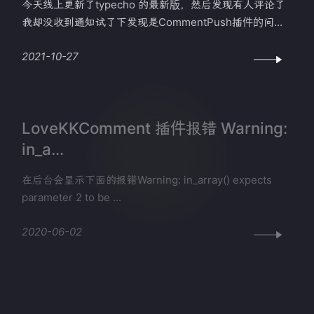
今天线上更新了typecho 的最新版，然后发现有人评论了
我却没收到通知试了下发现是CommentPush插件的问...
2021-10-27
LoveKKComment 插件报错 Warning:
in_a...
在后台会显示下面的报错Warning: in_array() expects
parameter 2 to be ...
2020-06-02