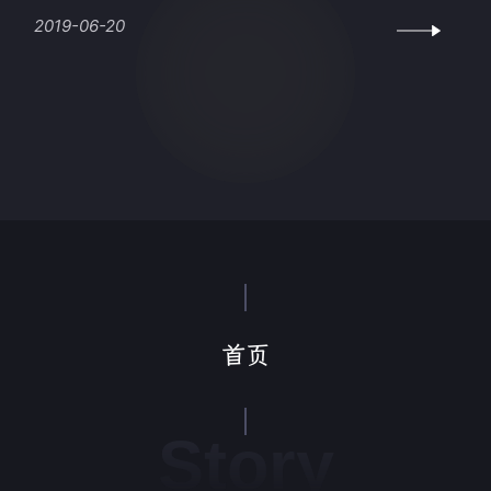
2019-06-20
首页
Story