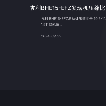
吉利BHE15-EFZ发动机压缩比
吉利 BHE15-EFZ发动机压缩比是 10.5-11
1.5T 涡轮增...
2024-09-29