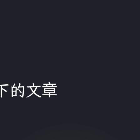
」下的文章