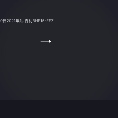
.0自2021年起,吉利BHE15-EFZ