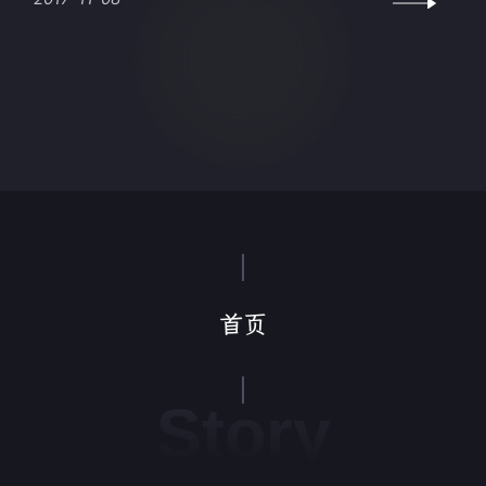
首页
Story