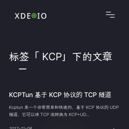
标签「 KCP」下的文章
KCPTun 基于 KCP 协议的 TCP 隧道
Kcptun 是一个非常简单和快速的，基于 KCP 协议的 UDP
隧道，它可以将 TCP 流转换为 KCP+UD...
2017-11-08