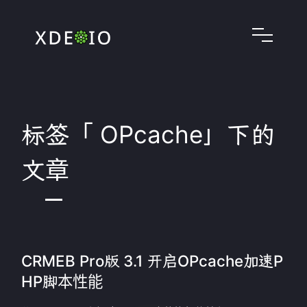
标签「 OPcache」下的
文章
CRMEB Pro版 3.1 开启OPcache加速P
HP脚本性能