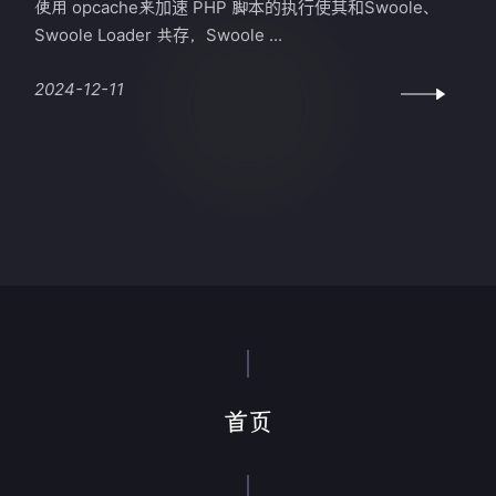
使用 opcache来加速 PHP 脚本的执行使其和Swoole、
Swoole Loader 共存，Swoole ...
2024-12-11
首页