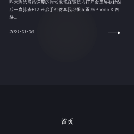
昨天测试网站速度的时候发现在微信内打开会黑屏数秒然
后一直排查F12 开启手机仿真我习惯设置为iPhone X 网
络...
2021-01-06
首页