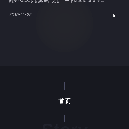
的麦克风从新搞起来，更新了一下studio one 到...
2019-11-25
首页