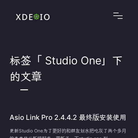
标签「 Studio One」下
的文章
Asio Link Pro 2.4.4.2 最终版安装使用
更新Studio One为了更好的和群友划水把吃灰了两个多月