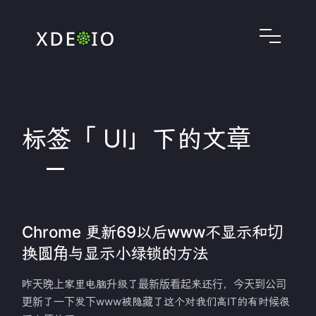
标签「 UI」下的文章
Chrome 更新69以后www不显示和切
换圆角与显示小绿锁的方法
昨天晚上家里电脑升级了最新版看起来还行，今天到公司
更新了一下发下www被隐藏了这个对我们高IT的有时候很