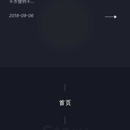
不方便的不...
2018-09-06
首页