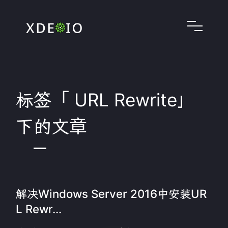
标签「 URL Rewrite」
下的文章
解决Windows Server 2016中安装UR
L Rewr...