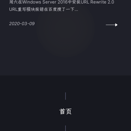
周六在Windows Server 2016中安装URL Rewrite 2.0
URL重写模块报错在百度搜了一下...
2020-03-09
首页