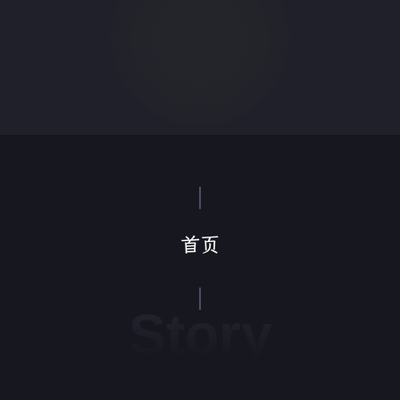
首页
Story