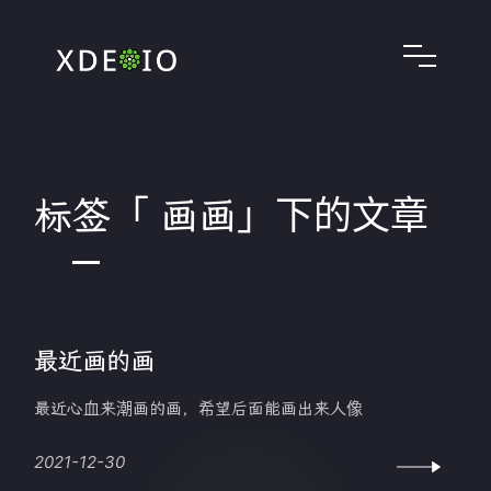
标签「 画画」下的文章
最近画的画
最近心血来潮画的画，希望后面能画出来人像
2021-12-30