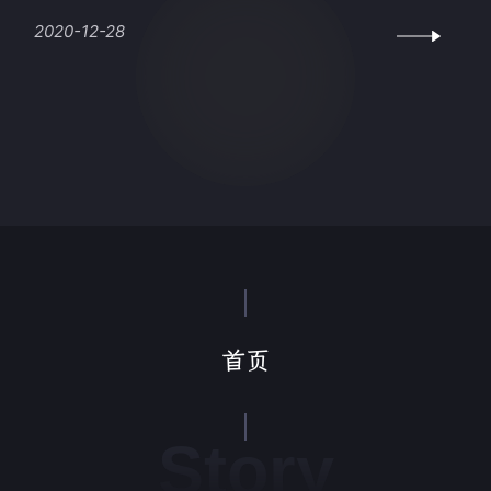
2020-12-28
首页
Story