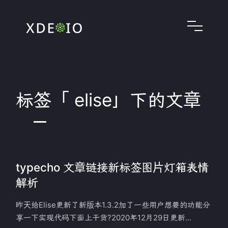
标签「 elise」下的文章
typecho 文章链接新标签图片灯箱表情
解析
昨天给Elise更新了新版本1.3.2加了一些用户想要的功能分
享一下实现代码下面上干货?2020年12月29日更新...