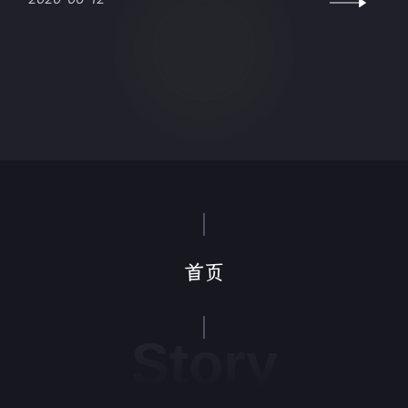
首页
Story