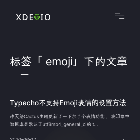
标签「 emoji」下的文章
Typecho不支持Emoji表情的设置方法
昨天给Cactus主题更新了一下加了个表情功能 ，我印象中
数据库是默认了utf8mb4_general_ci的 t...
2020-06-12