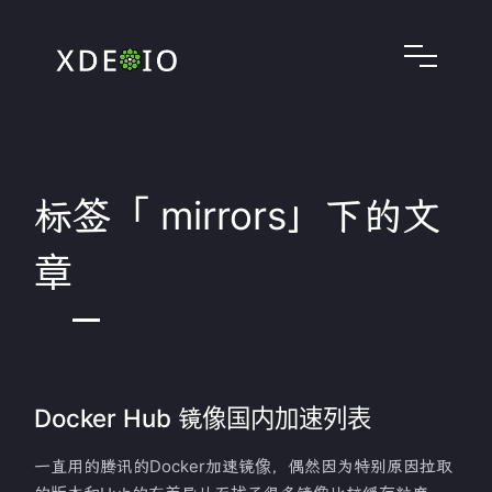
标签「 mirrors」下的文
章
Docker Hub 镜像国内加速列表
一直用的腾讯的Docker加速镜像，偶然因为特别原因拉取