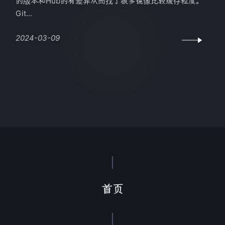
的版本和Hub的有差异从而找了很多镜像比较缓存粒度。
Git...
2024-03-09
首页