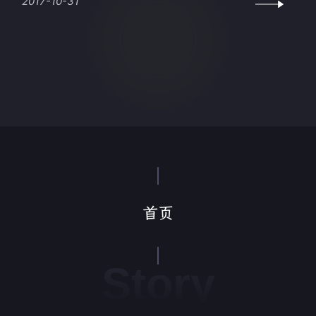
2017-10-31
首页
Story