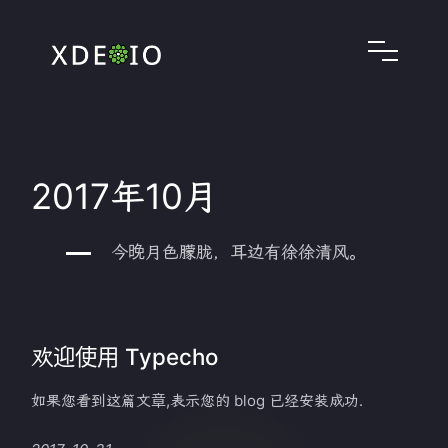
2017年10月
今晚月色朦胧，耳边有徐徐清风。
欢迎使用 Typecho
如果您看到这篇文章,表示您的 blog 已经安装成功.