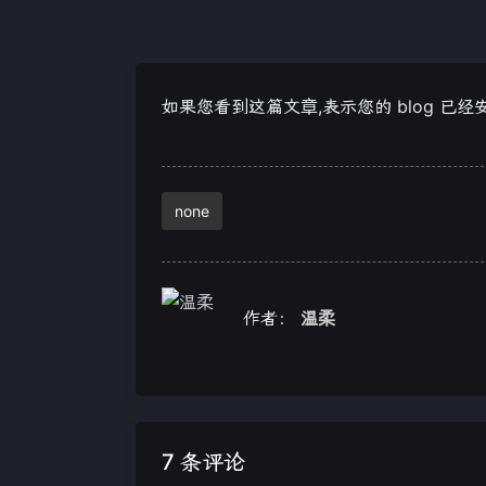
如果您看到这篇文章,表示您的 blog 已经
none
作者：
温柔
7 条评论