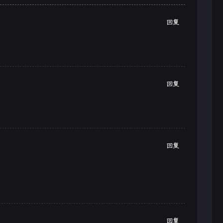
回复
回复
回复
回复