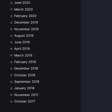
June 2020
March 2020
February 2020
December 2019
November 2019
August 2019
June 2019
April 2019
March 2019
February 2019
December 2018
October 2018
September 2018
January 2018
November 2017
October 2017