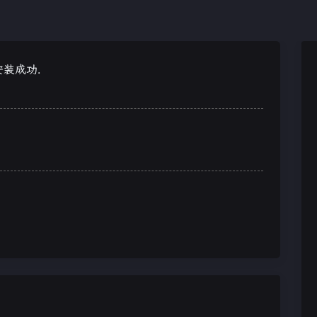
安装成功.