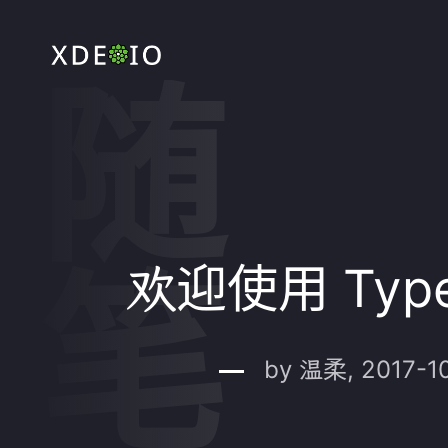
随笔
欢迎使用 Type
by 温柔, 2017-1