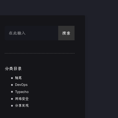
搜索
分类目录
随笔
DevOps
Typecho
网络安全
分享发现