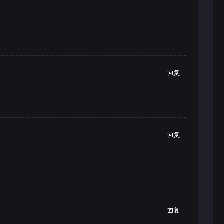
回复
回复
回复