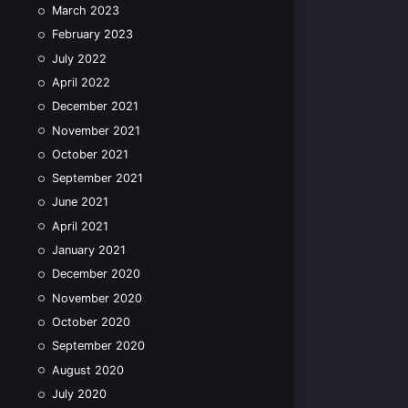
March 2023
February 2023
July 2022
April 2022
December 2021
November 2021
October 2021
September 2021
June 2021
April 2021
January 2021
December 2020
November 2020
October 2020
September 2020
August 2020
July 2020