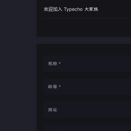
欢迎加入 Typecho 大家族