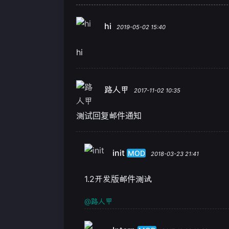
hi
2019-05-02 15:40
hi
路人甲
2017-11-02 10:35
测试回复邮件通知
init
MOD
2018-03-23 21:41
1.2开发版邮件测试
@路人甲