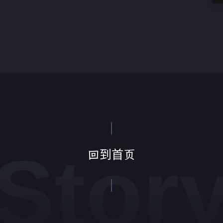
Stor
回到首页