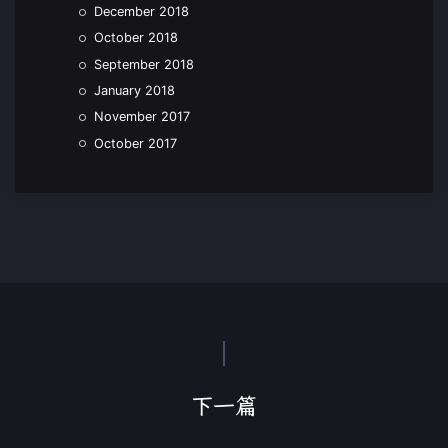
December 2018
October 2018
September 2018
January 2018
November 2017
October 2017
下一篇