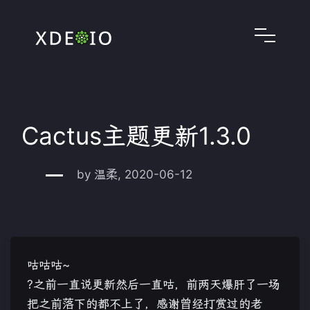
Cactus主题更新1.3.0
by 温柔, 2020-06-12
咕咕咕~
?之前一直说更新然后一直咕，前两天爆肝了一场
把之前落下的都不上了，感谢曾经打赏过的老