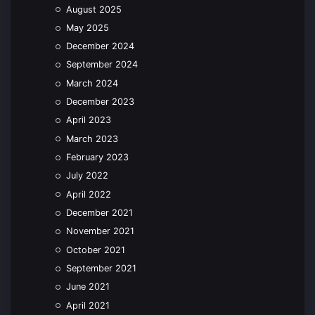
August 2025
May 2025
December 2024
September 2024
March 2024
December 2023
April 2023
March 2023
February 2023
July 2022
April 2022
December 2021
November 2021
October 2021
September 2021
June 2021
April 2021