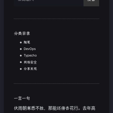
分类目录
随笔
DevOps
Typecho
网络安全
分享发现
一言一句
伏雨朝寒悉不胜，那能还傍杏花行。去年高