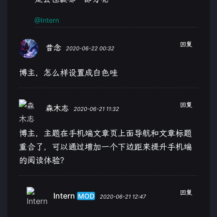
@Intern
回复
昔念
2020-06-22 00:32
博主，怎么样设置成白色哇
回复
森木志
2020-06-21 11:32
博主，主题在手机端文章页上面导航和文章标题
重合了，可以通过增加一个下边距来提升手机端
的阅读体验?
回复
Intern
MOD
2020-06-21 12:47