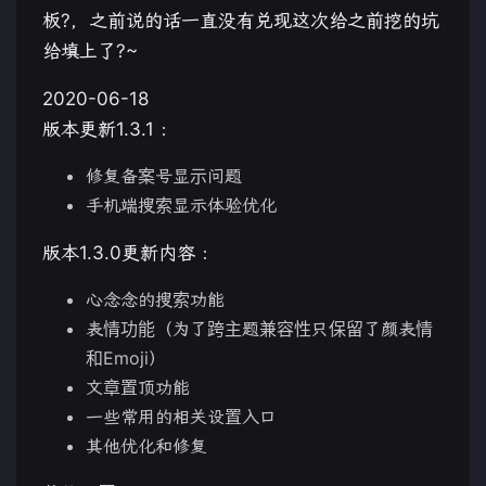
板?，之前说的话一直没有兑现这次给之前挖的坑
给填上了?~
2020-06-18
版本更新1.3.1 ：
修复备案号显示问题
手机端搜索显示体验优化
版本1.3.0更新内容 ：
心念念的搜索功能
表情功能（为了跨主题兼容性只保留了颜表情
和Emoji）
文章置顶功能
一些常用的相关设置入口
其他优化和修复