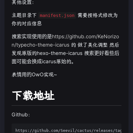
其他设置：
主题目录下
需要按格式修改为
manifest.json
你的对应信息
搜索实现使用的是
https://github.com/KeNorizo
n/typecho-theme-icarus
的 做了美化调整 然后
发现原版的hexo-theme-icarus 搜索更好看些后
面可能会换成icarus原始的。
表情用的OwO实现~
下载地址
Github：