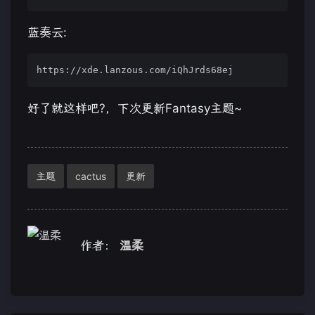
蓝奏云:
好了就这样吧?，下次更新Fantasy主题~
主题
cactus
更新
作者：
温柔