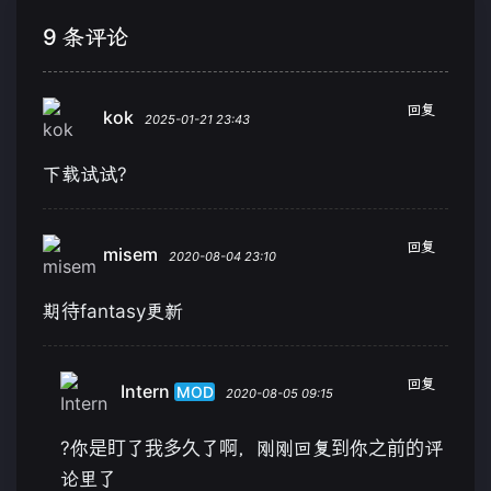
9 条评论
回复
kok
2025-01-21 23:43
下载试试?
回复
misem
2020-08-04 23:10
期待fantasy更新
回复
Intern
MOD
2020-08-05 09:15
?你是盯了我多久了啊，刚刚回复到你之前的评
论里了