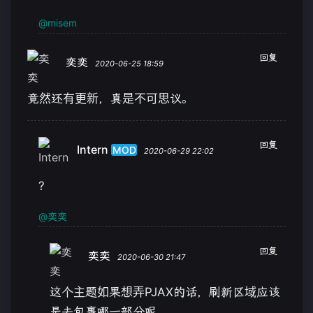
@misem
回复
奕奕
2020-06-25 18:59
竟然还有更新，真是不可思议。
回复
Intern
MOD
2020-06-29 22:02
?
@奕奕
回复
奕奕
2020-06-30 21:47
这个主题如果想弄PJAX的话，刷新区域应该
是去包裹哪一部分呢