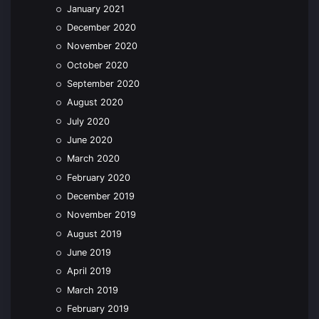
January 2021
December 2020
November 2020
October 2020
September 2020
August 2020
July 2020
June 2020
March 2020
February 2020
December 2019
November 2019
August 2019
June 2019
April 2019
March 2019
February 2019