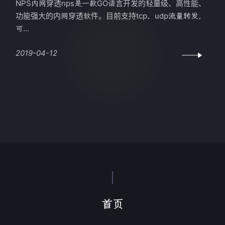
NPS内网穿透nps是一款GO语言开发的轻量级、高性能、
功能强大的内网穿透软件。目前支持tcp、udp流量转发，
可...
2019-04-12
首页