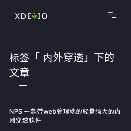
标签「 内外穿透」下的
文章
NPS 一款带web管理端的轻量强大的内
网穿透软件