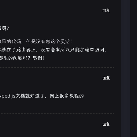
回复
果嘛？
效果的代码，但是没有您这个灵活！
客放在了路由器上，没有备案所以只能加端口访问，
哪里的问题吗？感谢！
回复
typed.js文档就知道了，网上很多教程的
回复