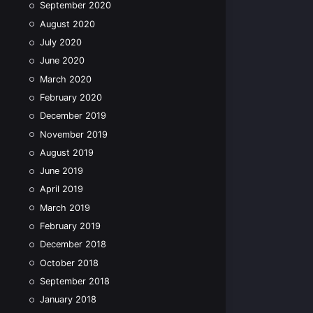
September 2020
August 2020
July 2020
June 2020
March 2020
February 2020
December 2019
November 2019
August 2019
June 2019
April 2019
March 2019
February 2019
December 2018
October 2018
September 2018
January 2018