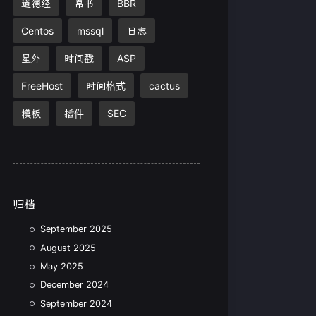
道德经
帛书
BBR
Centos
mssql
日志
星外
时间戳
ASP
FreeHost
时间格式
cactus
模板
插件
SEC
归档
September 2025
August 2025
May 2025
December 2024
September 2024