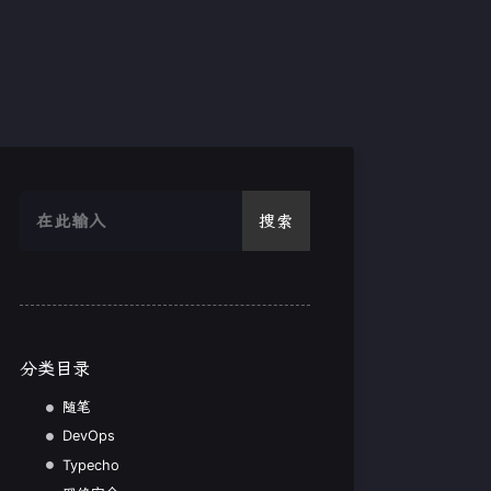
搜索
分类目录
随笔
DevOps
Typecho