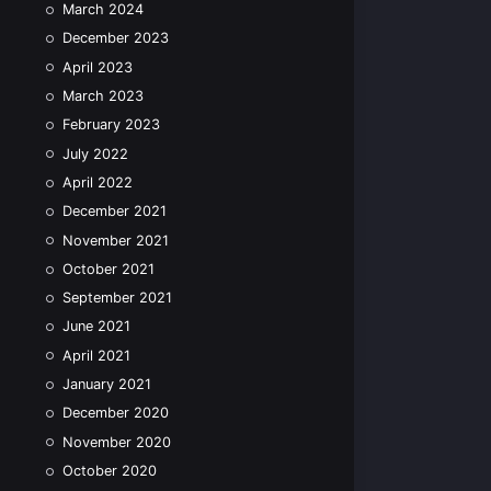
March 2024
December 2023
April 2023
March 2023
February 2023
July 2022
April 2022
December 2021
November 2021
October 2021
September 2021
June 2021
April 2021
January 2021
December 2020
November 2020
October 2020