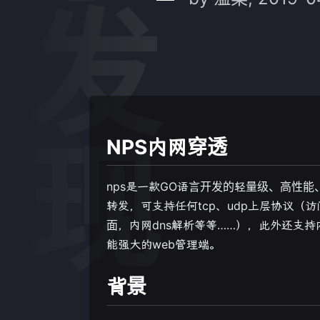
分享发现
NPS内网穿透
nps是一款GO语言开发的轻量级、高性能
转发，可支持任何tcp、udp上层协议（
面，内网dns解析等等……），此外还支持内网
能强大的web管理端。
背景