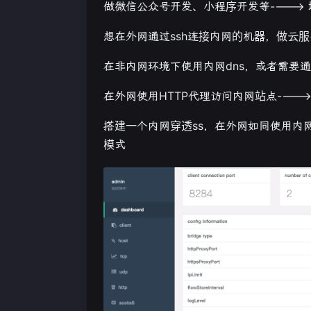
做微信公众号开发、小程序开发等---->
想在外网通过ssh连接内网的机器，做云服务
在非内网环境下使用内网dns，或者需要通过
在外网使用HTTP代理访问内网站点----> 
搭建一个内网穿透ss，在外网如同使用内网vp
模式