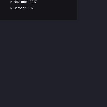
November 2017
October 2017