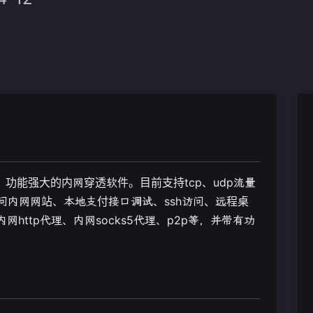
、功能强大的内网穿透软件。目前支持tcp、udp流量
访问内网网站、本地支付接口调试、ssh访问、远程桌
http代理、内网socks5代理、p2p等，并带有功