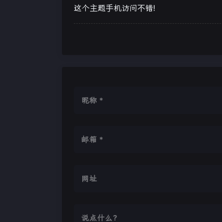
这个主题手机访问不错!