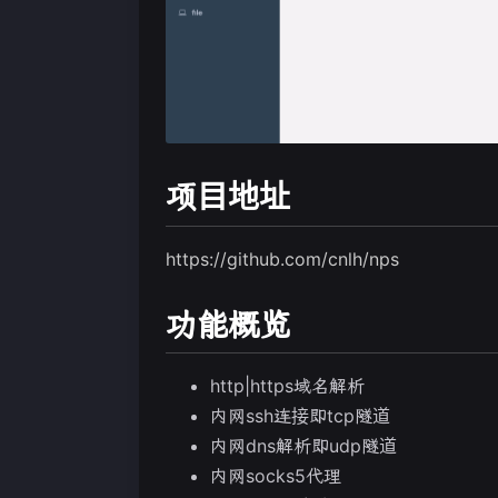
项目地址
https://github.com/cnlh/nps
功能概览
http|https域名解析
内网ssh连接即tcp隧道
内网dns解析即udp隧道
内网socks5代理