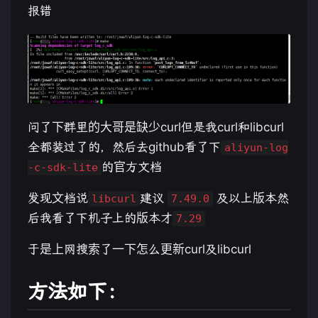
报错
问了下群里的大哥是缺少curl但是我curl和libcurl
全都装过了的，然后去github看了下
aliyun-log
的官方文档
-c-sdk-lite
发现文档说
建议
及以上版本然
libcurl
7.49.0
后我看了下机子上的版本才
7.29
于是上网搜索了一下怎么更新curl及libcurl
方法如下：