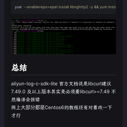
--enablerepo=epel install libnghttp2 -y && yum install libcu
yum 
总结
aliyun-log-c-sdk-lite 官方文档说是libcurl建议
7.49.0 及以上版本其实是必须要libcurl>=7.49 不
然编译会报错
网上大部分都是Centos6的教程还有对着改一下
才行