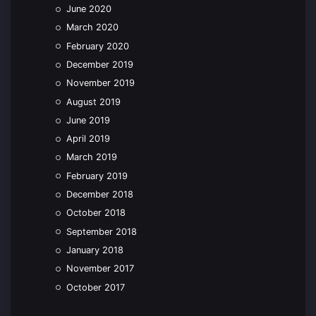
June 2020
March 2020
February 2020
December 2019
November 2019
August 2019
June 2019
April 2019
March 2019
February 2019
December 2018
October 2018
September 2018
January 2018
November 2017
October 2017