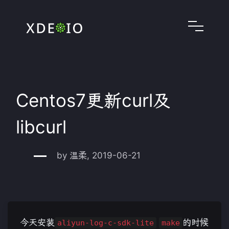
Centos7更新curl及
libcurl
by 温柔, 2019-06-21
今天安装
的时候
aliyun-log-c-sdk-lite
make