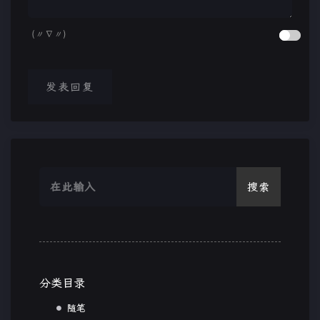
(〃∇〃)
发表回复
搜索
分类目录
随笔