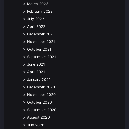
March 2023
February 2023
July 2022
April 2022
December 2021
November 2021
October 2021
September 2021
June 2021
April 2021
January 2021
December 2020
November 2020
October 2020
September 2020
August 2020
July 2020