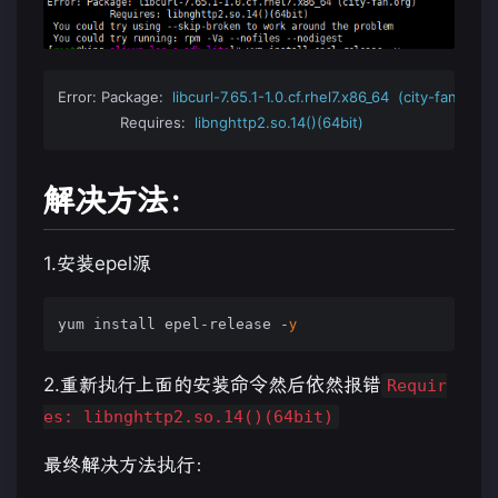
Error: Package:
libcurl-7.65.1-1.0.cf.rhel7.x86_64
(city-fan.org)
Requires:
libnghttp2.so.14()(64bit)
解决方法：
1.安装epel源
y
yum install epel-release -
2.重新执行上面的安装命令然后依然报错
Requir
es: libnghttp2.so.14()(64bit)
最终解决方法执行：