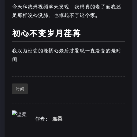
今天和我妈视频聊天发现，我妈真的老了而我还
是那样没心没肺，也撑起不了这个家。
初心不变岁月荏苒
我以为没变的是初心最后才发现一直没变的是时
间
时间
作者：
温柔