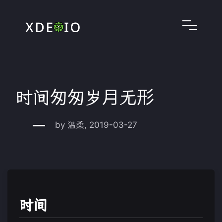
时间匆匆岁月无形
by 温柔, 2019-03-27
时间