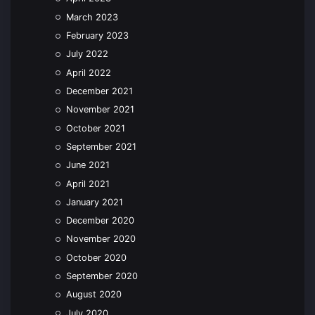
March 2023
February 2023
July 2022
April 2022
December 2021
November 2021
October 2021
September 2021
June 2021
April 2021
January 2021
December 2020
November 2020
October 2020
September 2020
August 2020
July 2020