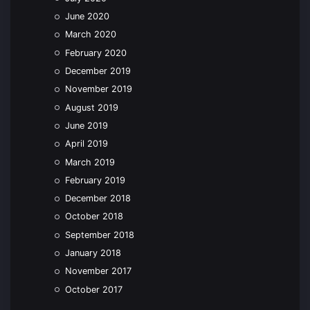
June 2020
March 2020
February 2020
December 2019
November 2019
August 2019
June 2019
April 2019
March 2019
February 2019
December 2018
October 2018
September 2018
January 2018
November 2017
October 2017