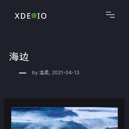
海边
by 温柔, 2021-04-13