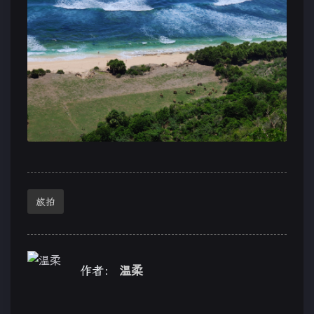
旅拍
作者：
温柔