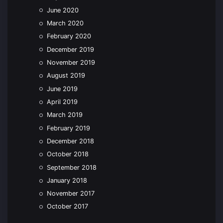
June 2020
March 2020
February 2020
December 2019
November 2019
August 2019
June 2019
April 2019
March 2019
February 2019
December 2018
October 2018
September 2018
January 2018
November 2017
October 2017