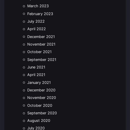
March 2023
February 2023
July 2022
April 2022
December 2021
November 2021
October 2021
September 2021
June 2021
April 2021
January 2021
December 2020
November 2020
October 2020
September 2020
August 2020
July 2020