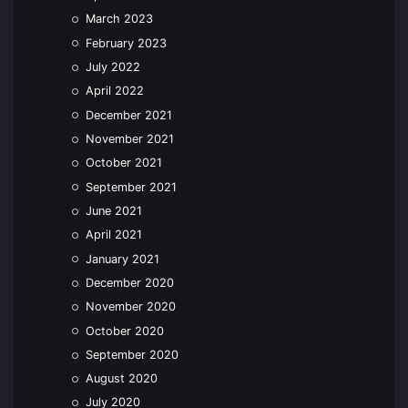
March 2023
February 2023
July 2022
April 2022
December 2021
November 2021
October 2021
September 2021
June 2021
April 2021
January 2021
December 2020
November 2020
October 2020
September 2020
August 2020
July 2020