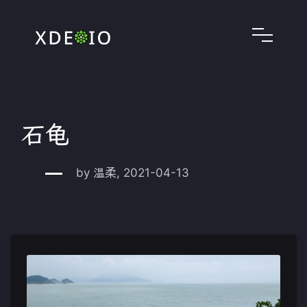
石龟
by 温柔, 2021-04-13