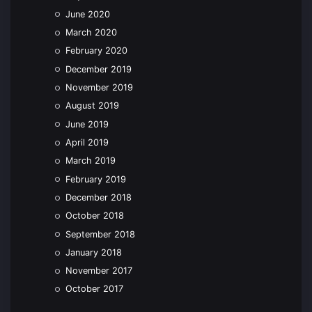
June 2020
March 2020
February 2020
December 2019
November 2019
August 2019
June 2019
April 2019
March 2019
February 2019
December 2018
October 2018
September 2018
January 2018
November 2017
October 2017