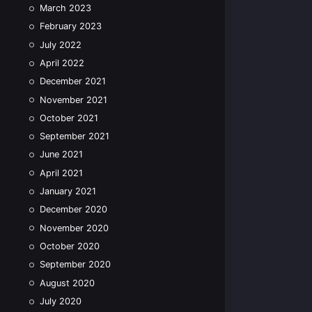
March 2023
February 2023
July 2022
April 2022
December 2021
November 2021
October 2021
September 2021
June 2021
April 2021
January 2021
December 2020
November 2020
October 2020
September 2020
August 2020
July 2020