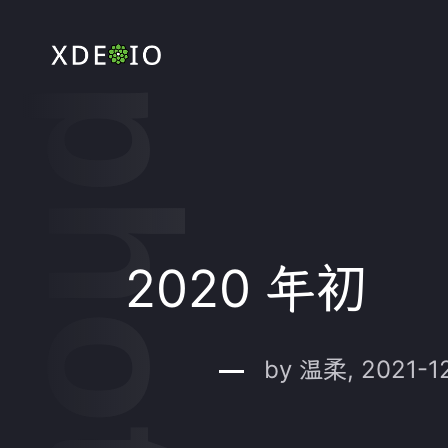
photos
2020 年初
by 温柔, 2021-1