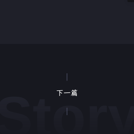
Stor
下一篇