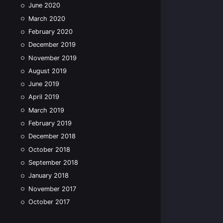
June 2020
March 2020
February 2020
December 2019
November 2019
August 2019
June 2019
April 2019
March 2019
February 2019
December 2018
October 2018
September 2018
January 2018
November 2017
October 2017