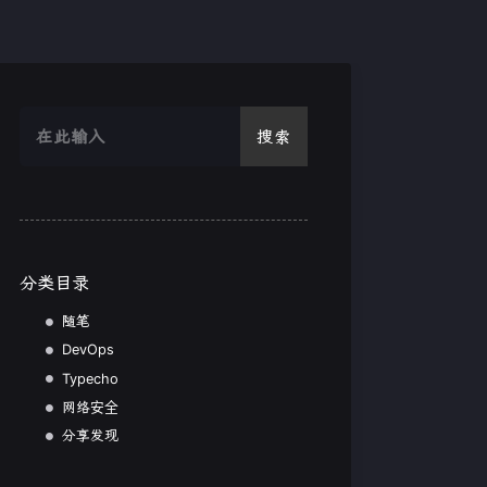
搜索
分类目录
随笔
DevOps
Typecho
网络安全
分享发现