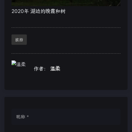
2020年 湖边的晚霞和树
旅拍
作者：
温柔