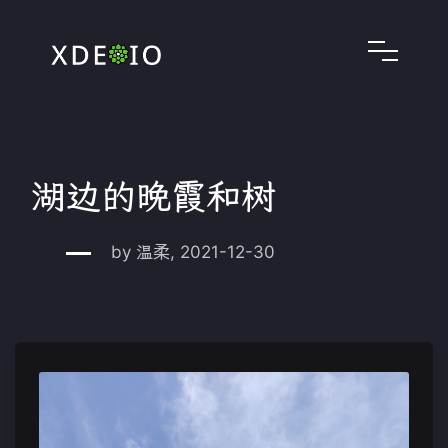
湖边的晚霞和树
by 温柔, 2021-12-30