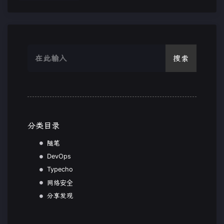
搜索
分类目录
随笔
DevOps
Typecho
网络安全
分享发现