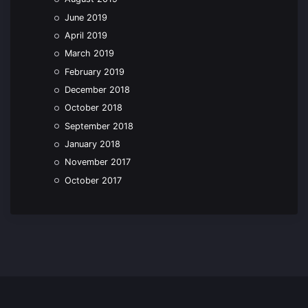
June 2019
April 2019
March 2019
February 2019
December 2018
October 2018
September 2018
January 2018
November 2017
October 2017