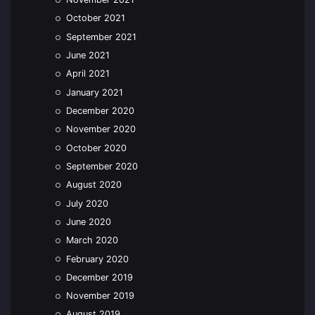
October 2021
September 2021
June 2021
April 2021
January 2021
December 2020
November 2020
October 2020
September 2020
August 2020
July 2020
June 2020
March 2020
February 2020
December 2019
November 2019
August 2019