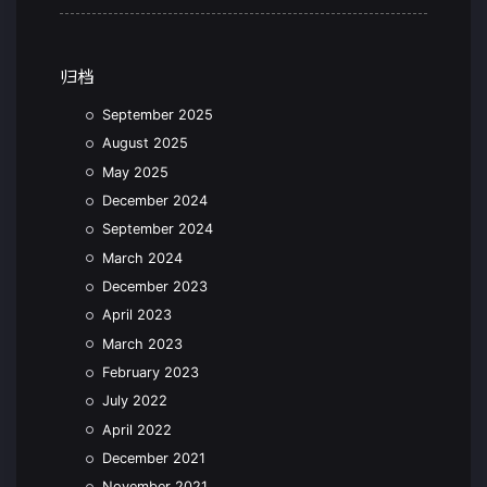
归档
September 2025
August 2025
May 2025
December 2024
September 2024
March 2024
December 2023
April 2023
March 2023
February 2023
July 2022
April 2022
December 2021
November 2021