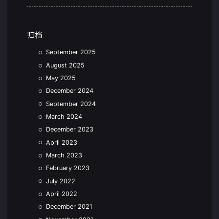
归档
September 2025
August 2025
May 2025
December 2024
September 2024
March 2024
December 2023
April 2023
March 2023
February 2023
July 2022
April 2022
December 2021