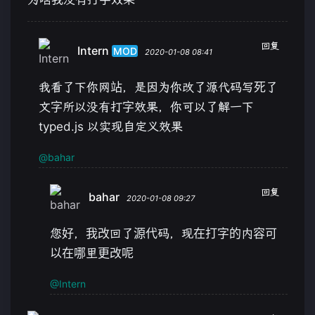
回复
Intern
MOD
2020-01-08 08:41
我看了下你网站，是因为你改了源代码写死了
文字所以没有打字效果，你可以了解一下
typed.js 以实现自定义效果
@bahar
回复
bahar
2020-01-08 09:27
您好，我改回了源代码，现在打字的内容可
以在哪里更改呢
@Intern