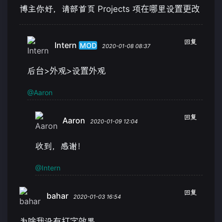
博主你好，请部首页 Projects 项在哪里设置更改
回复
Intern
MOD
2020-01-08 08:37
后台>外观>设置外观
@Aaron
回复
Aaron
2020-01-09 12:04
收到，感谢！
@Intern
回复
bahar
2020-01-03 16:54
为啥我没有打字效果