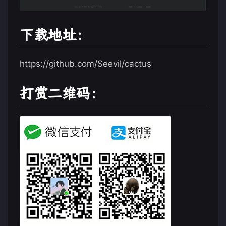
下载地址：
https://github.com/Seevil/cactus
打赏二维码：