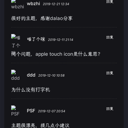
回复
wbzhi
2019-12-21 12:34
很好的主题，感谢dalao分享
回复
喵了个咪
2019-12-11 21:14
问个问题，apple touch icon是什么意思？
回复
ddd
2019-12-10 10:58
为什么没有打字机
回复
PSF
2019-12-07 20:54
主题很漂亮，提几点小建议