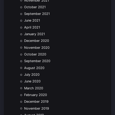
November 2021
October 2021
September 2021
June 2021
April 2021
January 2021
December 2020
November 2020
October 2020
September 2020
August 2020
July 2020
June 2020
March 2020
February 2020
December 2019
November 2019