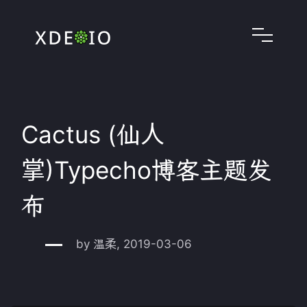
Cactus (仙人
掌)Typecho博客主题发
布
by 温柔, 2019-03-06