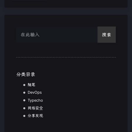
搜索
分类目录
随笔
DevOps
Typecho
网络安全
分享发现