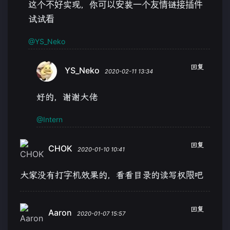
这个不好实现，你可以安装一个友情链接插件
试试看
@YS_Neko
回复
YS_Neko
2020-02-11 13:34
好的，谢谢大佬
@Intern
回复
CHOK
2020-01-10 10:41
大家没有打字机效果的，看看目录的读写权限吧
回复
Aaron
2020-01-07 15:57