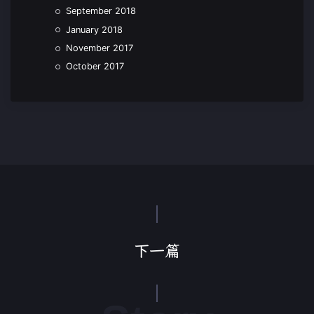
September 2018
January 2018
November 2017
October 2017
下一篇