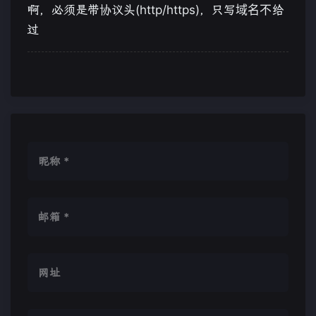
啊，必须是带协议头(http/https)，只写域名不给
过