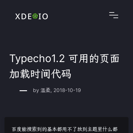
Typecho1.2 可用的页面
加载时间代码
by 温柔, 2018-10-19
百度能搜索到的基本都用不了放到主题里什么都