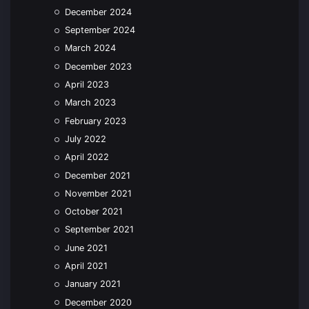
December 2024
September 2024
March 2024
December 2023
April 2023
March 2023
February 2023
July 2022
April 2022
December 2021
November 2021
October 2021
September 2021
June 2021
April 2021
January 2021
December 2020