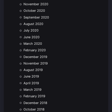
November 2020
October 2020
September 2020
August 2020
July 2020
June 2020
March 2020
February 2020
December 2019
November 2019
August 2019
June 2019
April 2019
March 2019
February 2019
December 2018
October 2018